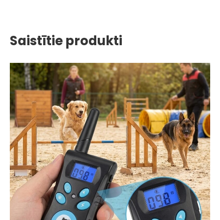
Saistītie produkti