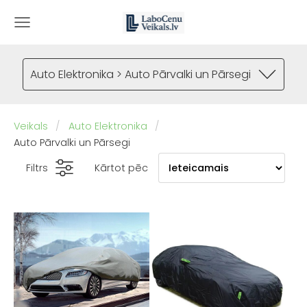
Auto Elektronika > Auto Pārvalki un Pārsegi
Veikals
Auto Elektronika
Auto Pārvalki un Pārsegi
Filtrs
Kārtot pēc