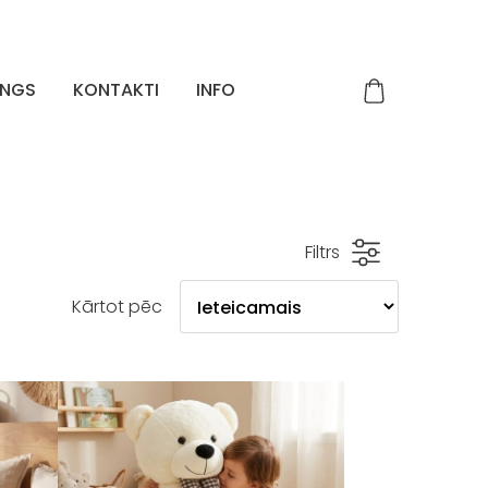
INGS
KONTAKTI
INFO
Filtrs
Kārtot pēc