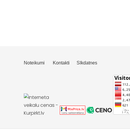
Noteikumi
Kontakti
Sīkdatnes