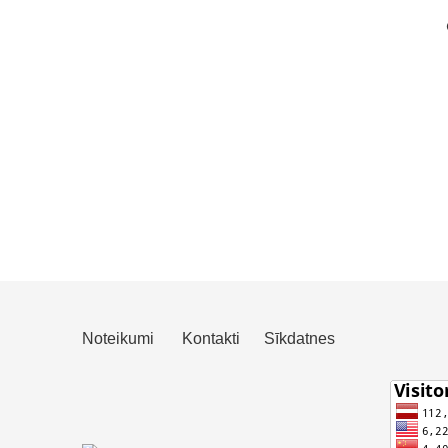
Noteikumi
Kontakti
Sīkdatnes