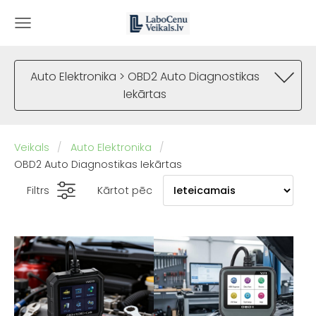
Auto Elektronika > OBD2 Auto Diagnostikas
Iekārtas
Veikals
Auto Elektronika
OBD2 Auto Diagnostikas Iekārtas
Filtrs
Kārtot pēc