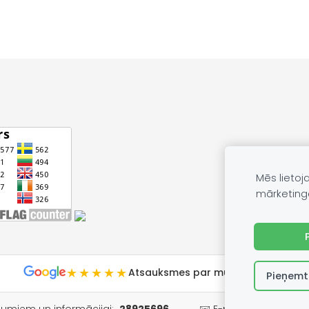
Mēs lietoj
mārketing
★★★★★
Atsauksmes par mums Google
Pieņemt