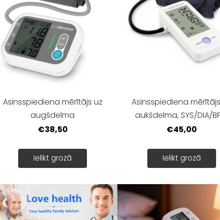
Asinsspiediena mērītājs uz
Asinsspiediena mērītāj
augšdelma
aukšdelma, SYS/DIA/B
€38,50
€45,00
Ielikt grozā
Ielikt grozā