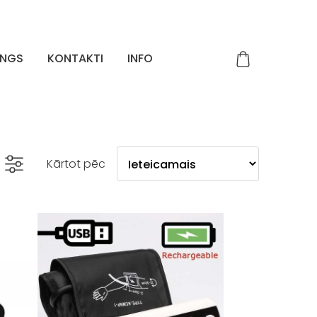
INGS
KONTAKTI
INFO
Kārtot pēc