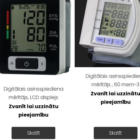
Digitālais asinsspiedi
mērītājs , 60 mem-3
Digitālais asinsspiediena
Zvanīt lai uzzināt
mērītājs, LCD displejs
pieejamību
Zvanīt lai uzzinātu
pieejamību
Skatīt
Skatīt