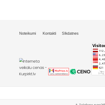
Noteikumi
Kontakti
Sīkdatnes