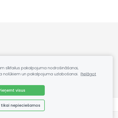
am sīkfailus pakalpojuma nodrošināšanai,
a nolūkiem un pakalpojuma uzlabošanai.
Pielāgot
Pieņemt visus
 tikai nepieciešamos