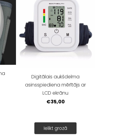
ena
Digitālais aukšdelma
asinsspiediena mērītājs ar
u
LCD ekrānu
€35,00
Ielikt grozā