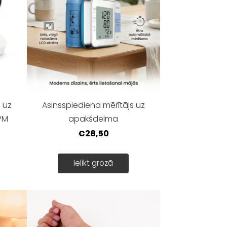
s uz
Asinsspiediena mērītājs uz
PM
apakšdelma
€28,50
Ielikt grozā