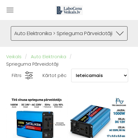
Auto Elektronika > Sprieguma Pārveidotāji
Veikals
Auto Elektronika
Sprieguma Pārveidotāji
Filtrs
Kārtot pēc