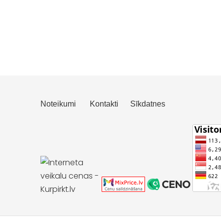
Noteikumi
Kontakti
Sīkdatnes