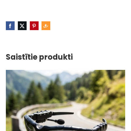
Saistītie produkti