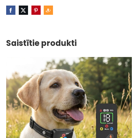
Saistītie produkti