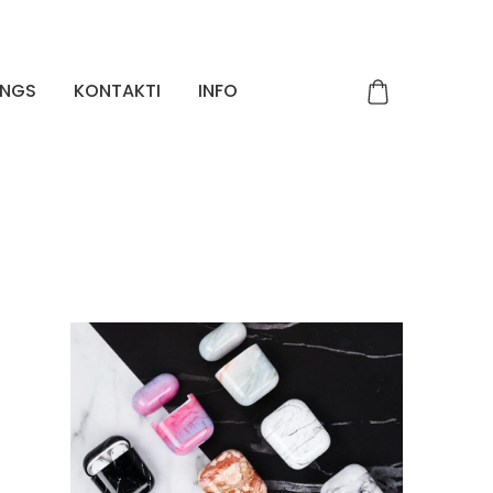
INGS
KONTAKTI
INFO