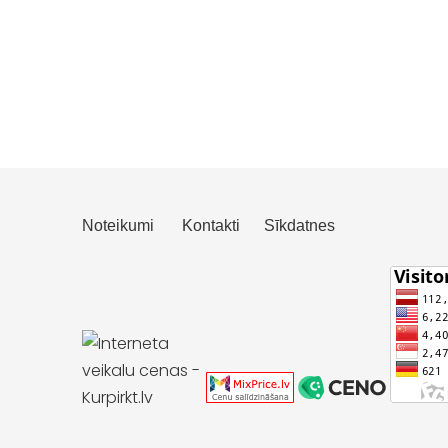
Noteikumi
Kontakti
Sīkdatnes