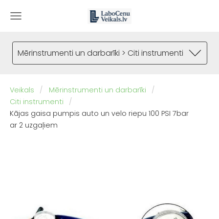
Mērinstrumenti un darbarīki > Citi instrumenti
Veikals
Mērinstrumenti un darbarīki
Citi instrumenti
Kājas gaisa pumpis auto un velo riepu 100 PSI 7bar
ar 2 uzgaļiem