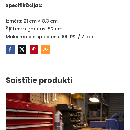
Specifikācijas:
Izmērs: 21 cm × 8,3 cm
Šļūtenes garums: 52 cm
Maksimālais spiediens: 100 PSI / 7 bar
Saistītie produkti