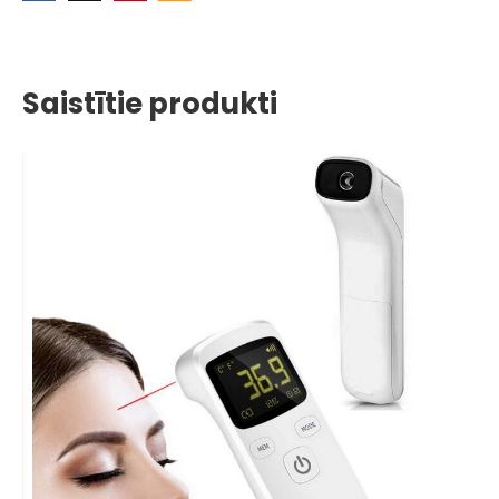
Saistītie produkti