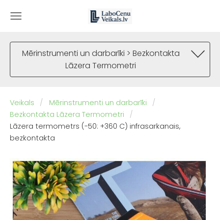
Mērinstrumenti un darbarīki > Bezkontakta
Lāzera Termometri
Veikals
Mērinstrumenti un darbarīki
Bezkontakta Lāzera Termometri
Lāzera termometrs (-50: +360 C) infrasarkanais,
bezkontakta