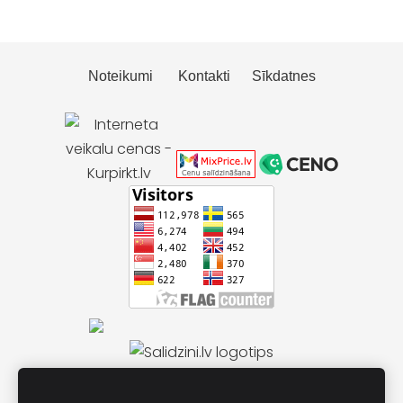
Noteikumi
Kontakti
Sīkdatnes