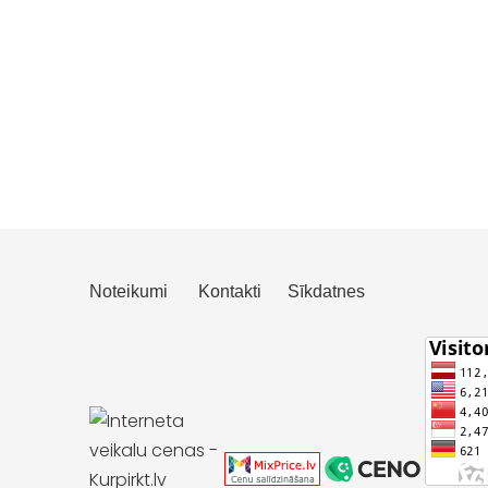
Noteikumi
Kontakti
Sīkdatnes