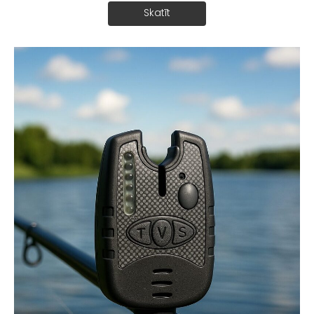
Skatīt