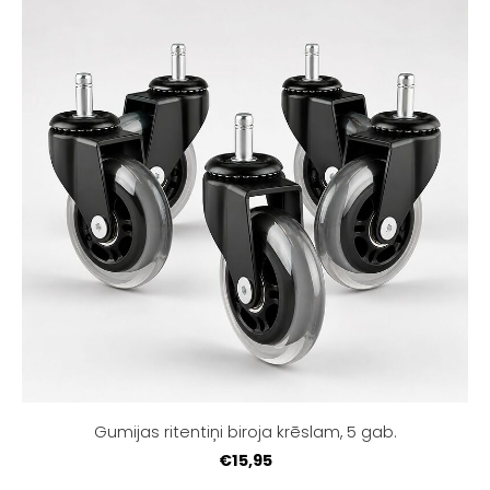
Gumijas ritentiņi biroja krēslam, 5 gab.
€15,95