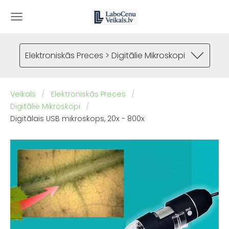
Elektroniskās Preces > Digitālie Mikroskopi
Veikals
Elektroniskās Preces
Digitālie Mikroskopi
Digitālais USB mikroskops, 20x - 800x