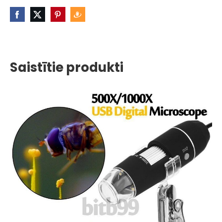
Saistītie produkti