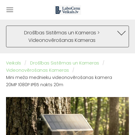
Drošības Sistēmas un Kameras >
Videonovērošanas Kameras
Veikals
Drošības Sistēmas un Kameras
Videonovērošanas Kameras
Mini meža mednieku videonovērošanas kamera
20MP 1080P IP65 nakts 20m