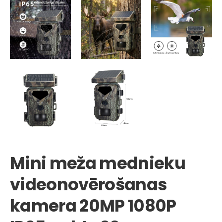
Mini meža mednieku
videonovērošanas
kamera 20MP 1080P