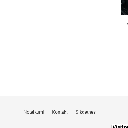
Noteikumi
Kontakti
Sīkdatnes