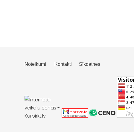
Noteikumi
Kontakti
Sīkdatnes