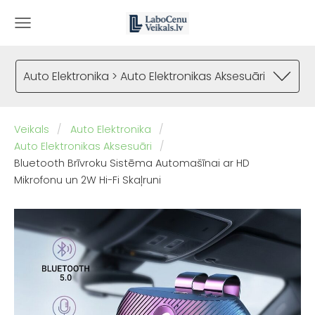
Auto Elektronika > Auto Elektronikas Aksesuāri
Veikals
Auto Elektronika
Auto Elektronikas Aksesuāri
Bluetooth Brīvroku Sistēma Automašīnai ar HD
Mikrofonu un 2W Hi-Fi Skaļruni