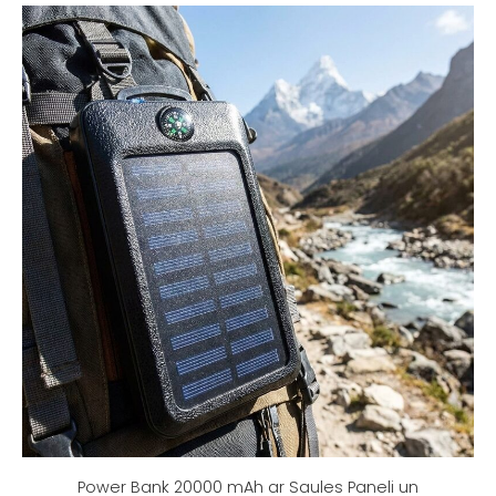
Power Bank 20000 mAh ar Saules Paneli un