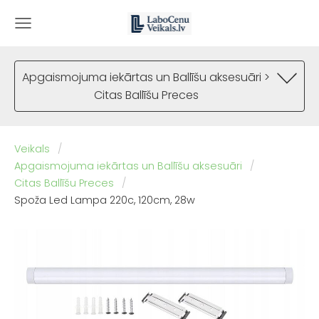
Apgaismojuma iekārtas un Ballīšu aksesuāri >
Citas Ballīšu Preces
Veikals
Apgaismojuma iekārtas un Ballīšu aksesuāri
Citas Ballīšu Preces
Spoža Led Lampa 220c, 120cm, 28w