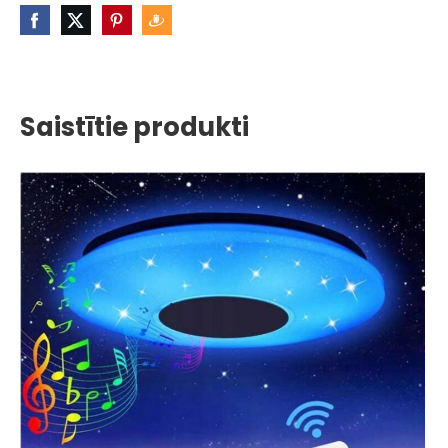
Saistītie produkti